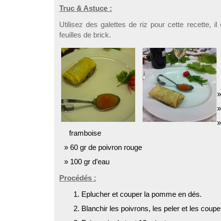
Truc & Astuce :
Utilisez des galettes de riz pour cette recette, il 
feuilles de brick.
framboise
60 gr de poivron rouge
100 gr d’eau
Procédés :
Eplucher et couper la pomme en dés.
Blanchir les poivrons, les peler et les coupe