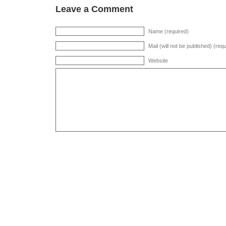
Leave a Comment
Name (required)
Mail (will not be published) (req
Website