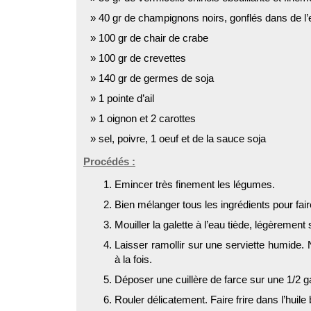
40 gr de champignons noirs, gonflés dans de l
100 gr de chair de crabe
100 gr de crevettes
140 gr de germes de soja
1 pointe d’ail
1 oignon et 2 carottes
sel, poivre, 1 oeuf et de la sauce soja
Procédés :
Emincer très finement les légumes.
Bien mélanger tous les ingrédients pour fair
Mouiller la galette à l’eau tiède, légèrement
Laisser ramollir sur une serviette humide. 
à la fois.
Déposer une cuillère de farce sur une 1/2 ga
Rouler délicatement. Faire frire dans l’huile 