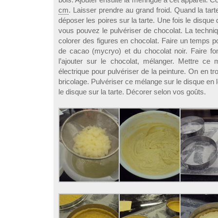
cm
. Laisser prendre au grand froid. Quand la tarte
déposer les poires sur la tarte. Une fois le disque 
vous pouvez le pulvériser de chocolat. La techn
colorer des figures en chocolat. Faire un temps 
de cacao (mycryo) et du chocolat noir. Faire fo
l’ajouter sur le chocolat, mélanger. Mettre ce 
électrique pour pulvériser de la peinture. On en 
bricolage. Pulvériser ce mélange sur le disque en l
le disque sur la tarte. Décorer selon vos goûts.