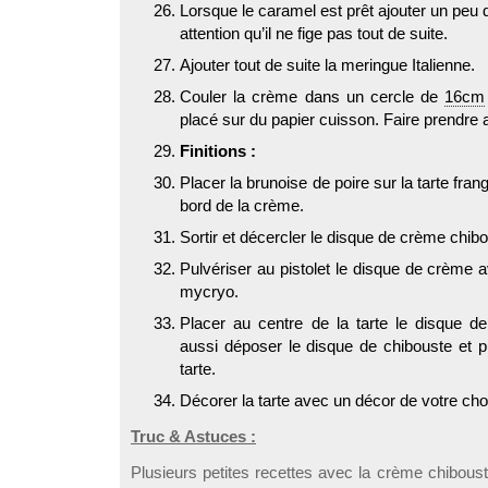
Lorsque le caramel est prêt ajouter un peu
attention qu’il ne fige pas tout de suite.
Ajouter tout de suite la meringue Italienne.
Couler la crème dans un cercle de
16cm
placé sur du papier cuisson. Faire prendre a
Finitions :
Placer la brunoise de poire sur la tarte fra
bord de la crème.
Sortir et décercler le disque de crème chibo
Pulvériser au pistolet le disque de crème 
mycryo.
Placer au centre de la tarte le disque d
aussi déposer le disque de chibouste et p
tarte.
Décorer la tarte avec un décor de votre cho
Truc & Astuces :
Plusieurs petites recettes avec la crème chibou