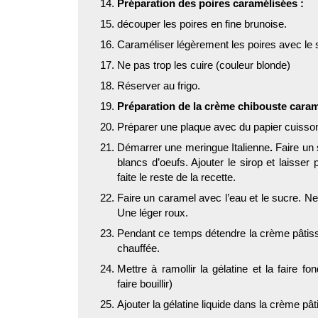
Préparation des poires caramélisées :
découper les poires en fine brunoise.
Caraméliser légèrement les poires avec le s
Ne pas trop les cuire (couleur blonde)
Réserver au frigo.
Préparation de la crème chibouste caram
Préparer une plaque avec du papier cuisso
Démarrer une meringue Italienne
.
Faire un
blancs d’oeufs. Ajouter le sirop et laisse
faite le reste de la recette.
Faire un caramel avec l’eau et le sucre. Ne 
Une léger roux.
Pendant ce temps détendre la crème pâtissi
chauffée.
Mettre à ramollir la gélatine et la faire fon
faire bouillir)
Ajouter la gélatine liquide dans la crème pât