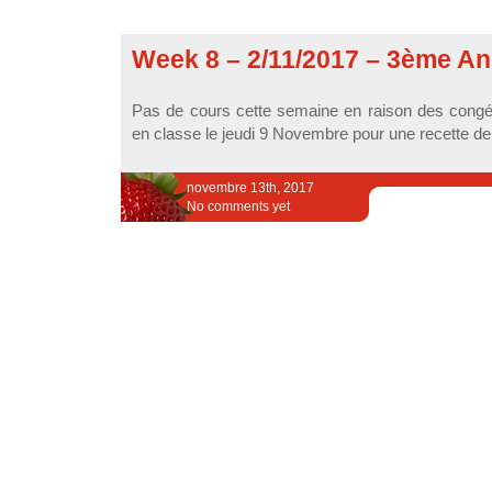
Week 8 – 2/11/2017 – 3ème An
Pas de cours cette semaine en raison des congés
en classe le jeudi 9 Novembre pour une recette de
novembre 13th, 2017
No comments yet