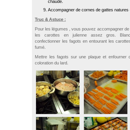
chaude.
Accompagner de cornes de gattes natures 
Truc & Astuce :
Pour les légumes , vous pouvez accompagner de f
les carottes en julienne assez gros. Blanch
confectionner les fagots en entourant les carotte
fumé.
Mettre les fagots sur une plaque et enfourner 
coloration du lard.