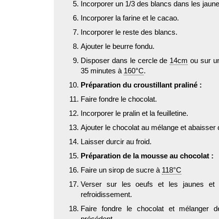
Incorporer un 1/3 des blancs dans les jaun
Incorporer la farine et le cacao.
Incorporer le reste des blancs.
Ajouter le beurre fondu.
Disposer dans le cercle de
14cm
ou sur un
35 minutes à
160°C
.
Préparation du croustillant praliné :
Faire fondre le chocolat.
Incorporer le pralin et la feuilletine.
Ajouter le chocolat au mélange et abaisser
Laisser durcir au froid.
Préparation de la mousse au chocolat :
Faire un sirop de sucre à
118°C
Verser sur les oeufs et les jaunes et m
refroidissement.
Faire fondre le chocolat et mélanger d
précédent.