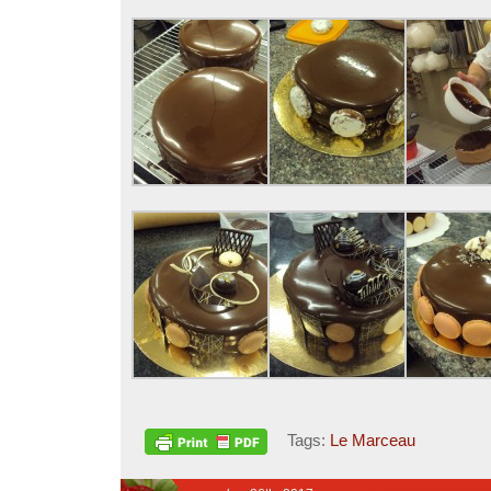
Tags:
Le Marceau