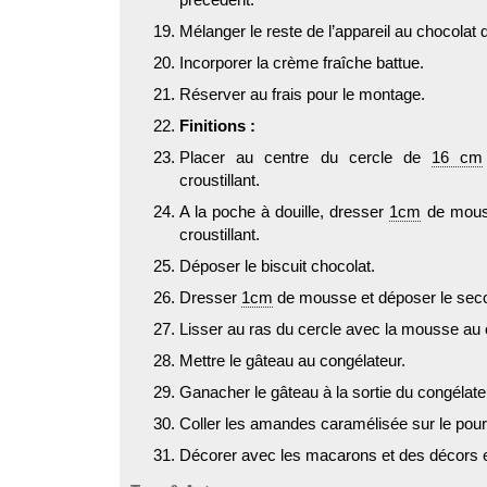
Mélanger le reste de l’appareil au chocolat 
Incorporer la crème fraîche battue.
Réserver au frais pour le montage.
Finitions :
Placer au centre du cercle de
16 cm
croustillant.
A la poche à douille, dresser
1cm
de mouss
croustillant.
Déposer le biscuit chocolat.
Dresser
1cm
de mousse et déposer le secon
Lisser au ras du cercle avec la mousse au 
Mettre le gâteau au congélateur.
Ganacher le gâteau à la sortie du congélate
Coller les amandes caramélisée sur le pour
Décorer avec les macarons et des décors e