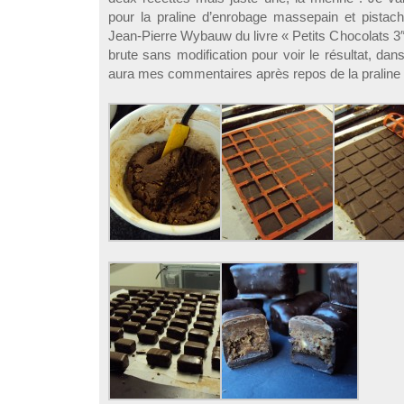
pour la praline d’enrobage massepain et pistach
Jean-Pierre Wybauw du livre « Petits Chocolats 3″. 
brute sans modification pour voir le résultat, dans 
aura mes commentaires après repos de la praline 